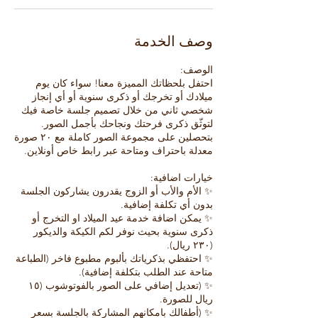
وصف الخدمة
احتفل بلحظاتك المميزة معنا! سواء كان يوم
ميلادك أو تخرجك أو ذكرى سنوية أو أي إنجاز
شخصي ثاني من خلال تصميم جلسة خاصة فيك
بتحصلين على مجموعة الصور كاملة مع ٢٠ صورة
✨ الأم والأب أو الزوج يقدرون يشاركون الجلسة
✨ يمكن اضافة خدمة عيد الميلاد او التخرج أو
ذكرى سنوية بحيث نوفر لكم الكيكة والديكور
✨ احتفظي بذكرياتك بألبوم مطبوع فاخر (الطباعة
✨ (تعديل إضافي على الصور بالفوتوشوب (١٥
✨ (أطفالك بامكانهم المشاركة بالجلسة بسعر